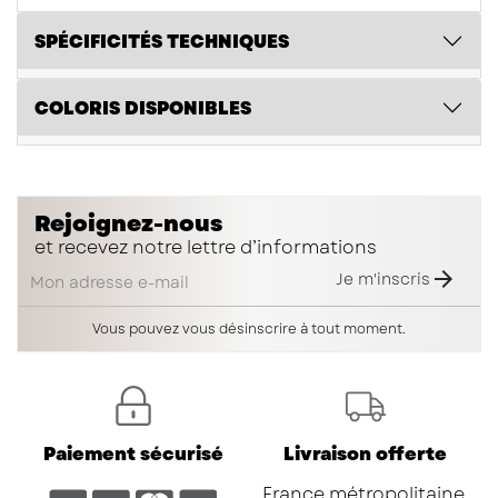
SPÉCIFICITÉS TECHNIQUES
COLORIS DISPONIBLES
Rejoignez-nous
et recevez notre lettre d’informations

Je m'inscris
Vous pouvez vous désinscrire à tout moment.
Paiement sécurisé
Livraison offerte
France métropolitaine,