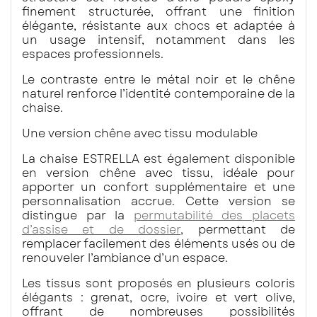
finement structurée, offrant une finition
élégante, résistante aux chocs et adaptée à
un usage intensif, notamment dans les
espaces professionnels.
Le contraste entre le métal noir et le chêne
naturel renforce l’identité contemporaine de la
chaise.
Une version chêne avec tissu modulable
La chaise ESTRELLA est également disponible
en version chêne avec tissu, idéale pour
apporter un confort supplémentaire et une
personnalisation accrue. Cette version se
distingue par la
permutabilité des placets
d’assise et de dossier
, permettant de
remplacer facilement des éléments usés ou de
renouveler l’ambiance d’un espace.
Les tissus sont proposés en plusieurs coloris
élégants : grenat, ocre, ivoire et vert olive,
offrant de nombreuses possibilités