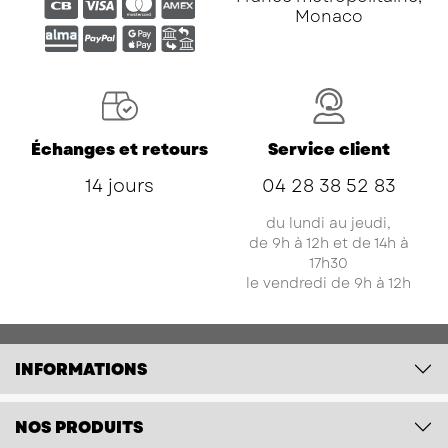
Monaco
Échanges et retours
Service client
14 jours
04 28 38 52 83
du lundi au jeudi,
de 9h à 12h et de 14h à
17h30
le vendredi de 9h à 12h
INFORMATIONS
NOS PRODUITS