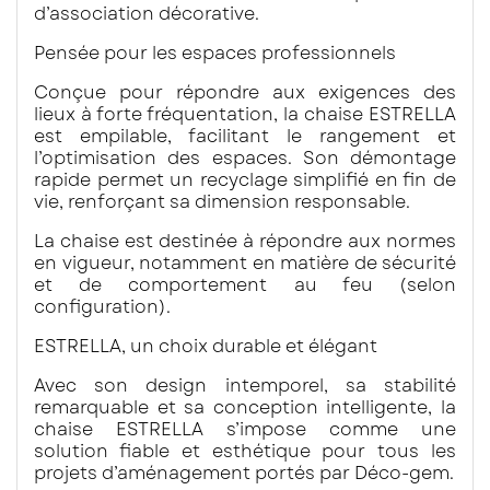
d’association décorative.
Pensée pour les espaces professionnels
Conçue pour répondre aux exigences des
lieux à forte fréquentation, la chaise ESTRELLA
est empilable, facilitant le rangement et
l’optimisation des espaces. Son démontage
rapide permet un recyclage simplifié en fin de
vie, renforçant sa dimension responsable.
La chaise est destinée à répondre aux normes
en vigueur, notamment en matière de sécurité
et de comportement au feu (selon
configuration).
ESTRELLA, un choix durable et élégant
Avec son design intemporel, sa stabilité
remarquable et sa conception intelligente, la
chaise ESTRELLA s’impose comme une
solution fiable et esthétique pour tous les
projets d’aménagement portés par Déco-gem.