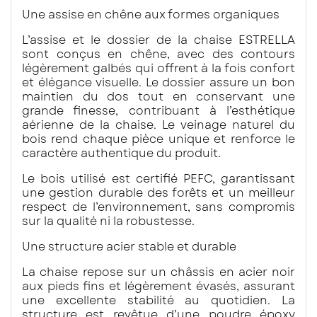
Une assise en chêne aux formes organiques
L’assise et le dossier de la chaise ESTRELLA
sont conçus en chêne, avec des contours
légèrement galbés qui offrent à la fois confort
et élégance visuelle. Le dossier assure un bon
maintien du dos tout en conservant une
grande finesse, contribuant à l’esthétique
aérienne de la chaise. Le veinage naturel du
bois rend chaque pièce unique et renforce le
caractère authentique du produit.
Le bois utilisé est certifié PEFC, garantissant
une gestion durable des forêts et un meilleur
respect de l’environnement, sans compromis
sur la qualité ni la robustesse.
Une structure acier stable et durable
La chaise repose sur un châssis en acier noir
aux pieds fins et légèrement évasés, assurant
une excellente stabilité au quotidien. La
structure est revêtue d’une poudre époxy