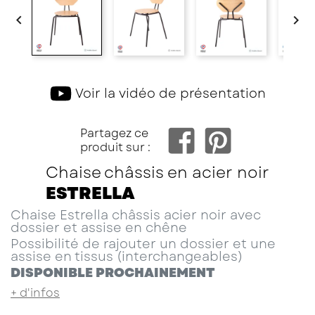


Voir la vidéo de présentation
Facebo
Partagez ce
produit sur :
Chaise châssis en acier noir
ESTRELLA
Chaise Estrella châssis acier noir avec
dossier et assise en chêne
Possibilité de rajouter un dossier et une
assise en tissus (interchangeables)
DISPONIBLE PROCHAINEMENT
+ d'infos