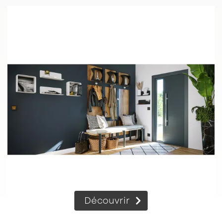
Découvrir