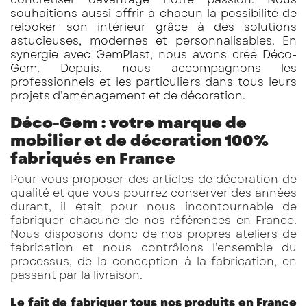
souhaitions aussi offrir à chacun la possibilité de
relooker son intérieur grâce à des solutions
astucieuses, modernes et personnalisables. En
synergie avec GemPlast, nous avons créé Déco-
Gem. Depuis, nous accompagnons les
professionnels et les particuliers dans tous leurs
projets d’aménagement et de décoration.
Déco-Gem : votre marque de
mobilier et de décoration 100%
fabriqués en France
Pour vous proposer des articles de décoration de
qualité et que vous pourrez conserver des années
durant, il était pour nous incontournable de
fabriquer chacune de nos références en France.
Nous disposons donc de nos propres ateliers de
fabrication et nous contrôlons l’ensemble du
processus, de la conception à la fabrication, en
passant par la livraison.
Le fait de fabriquer tous nos produits en France