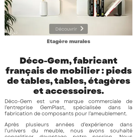
Découvrir
Etagère murales
Déco-Gem, fabricant
français de mobilier : pieds
de tables, tables, étagères
et accessoires.
Déco-Gem est une marque commerciale de
l’entreprise GemPlast, spécialisée dans la
fabrication de composants pour l’ameublement.
Après plusieurs années d’expérience dans
l’univers du meuble, nous avons souhaité
concrétiser davantage notre passion. Nous