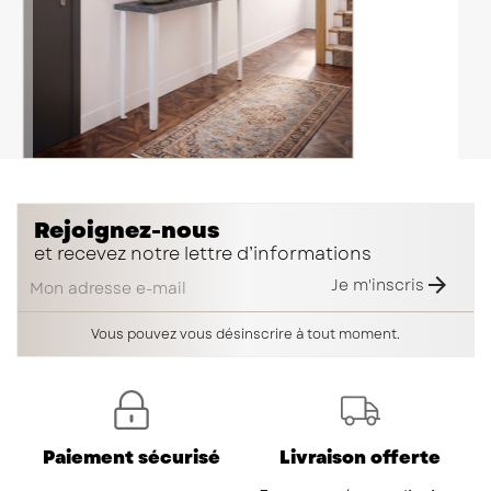
Rejoignez-nous
et recevez notre lettre d’informations

Je m'inscris
Vous pouvez vous désinscrire à tout moment.
Paiement sécurisé
Livraison offerte
France métropolitaine,
Monaco