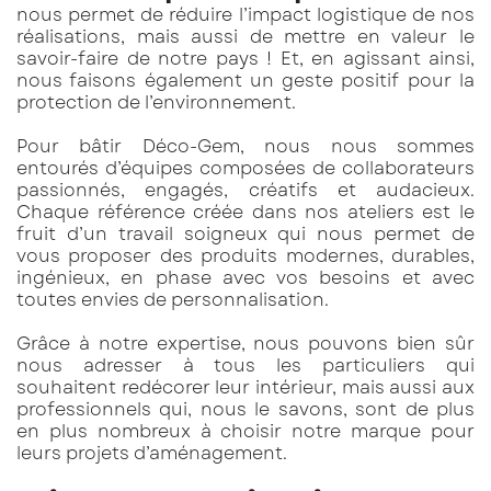
nous permet de réduire l’impact logistique de nos
réalisations, mais aussi de mettre en valeur le
savoir-faire de notre pays ! Et, en agissant ainsi,
nous faisons également un geste positif pour la
protection de l’environnement.
Pour bâtir Déco-Gem, nous nous sommes
entourés d’équipes composées de collaborateurs
passionnés, engagés, créatifs et audacieux.
Chaque référence créée dans nos ateliers est le
fruit d’un travail soigneux qui nous permet de
vous proposer des produits modernes, durables,
ingénieux, en phase avec vos besoins et avec
toutes envies de personnalisation.
Grâce à notre expertise, nous pouvons bien sûr
nous adresser à tous les particuliers qui
souhaitent redécorer leur intérieur, mais aussi aux
professionnels qui, nous le savons, sont de plus
en plus nombreux à choisir notre marque pour
leurs projets d’aménagement.