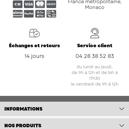
Échanges et retours
Service client
14 jours
04 28 38 52 83
du lundi au jeudi,
de 9h à 12h et de 14h à
17h30
le vendredi de 9h à 12h
INFORMATIONS
NOS PRODUITS
AIDE ET CONTACT
SUIVEZ-NOUS