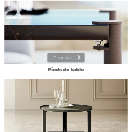
Découvrir
Pieds de table