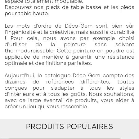
espace totalement modulable.
Découvrez nos
pieds de table basse
et les
pieds
pour table haute
.
Les mots d’ordre de Déco-Gem sont bien sûr
l’ingéniosité et la créativité, mais aussi la durabilité
! Pour cela, nous avons par exemple choisi
d’utiliser de la peinture sans solvant
thermodurcissable. Cette peinture en poudre est
appliquée de manière à garantir une résistance
optimale et des finitions parfaites.
Aujourd’hui, le catalogue Déco-Gem compte des
dizaines de références différentes, toutes
conçues pour s’adapter à tous les styles
d’intérieurs et à tous les goûts. Nous souhaitons,
avec ce large éventail de produits, vous aider à
créer un lieu qui vous ressemble.
PRODUITS POPULAIRES