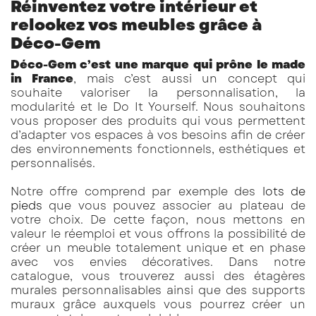
Réinventez votre intérieur et
relookez vos meubles grâce à
Déco-Gem
Déco-Gem c’est une marque qui prône le made
in France
, mais c’est aussi un concept qui
souhaite valoriser la personnalisation, la
modularité et le Do It Yourself. Nous souhaitons
vous proposer des produits qui vous permettent
d’adapter vos espaces à vos besoins afin de créer
des environnements fonctionnels, esthétiques et
personnalisés.
Notre offre comprend par exemple des
lots de
pieds
que vous pouvez associer au plateau de
votre choix. De cette façon, nous mettons en
valeur le réemploi et vous offrons la possibilité de
créer un meuble totalement unique et en phase
avec vos envies décoratives. Dans notre
catalogue, vous trouverez aussi des étagères
murales personnalisables ainsi que des supports
muraux grâce auxquels vous pourrez créer un