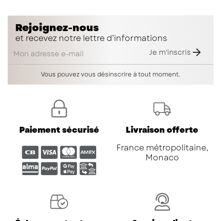
Rejoignez-nous
et recevez notre lettre d’informations

Je m'inscris
Vous pouvez vous désinscrire à tout moment.
Paiement sécurisé
Livraison offerte
France métropolitaine,
Monaco