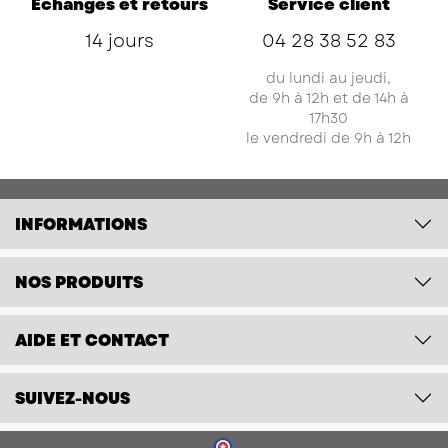
Échanges et retours
Service client
14 jours
04 28 38 52 83
du lundi au jeudi,
de 9h à 12h et de 14h à
17h30
le vendredi de 9h à 12h
INFORMATIONS
NOS PRODUITS
AIDE ET CONTACT
SUIVEZ-NOUS