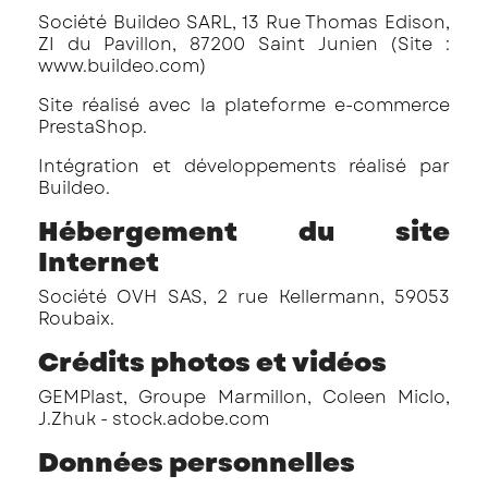
Société Buildeo SARL, 13 Rue Thomas Edison,
ZI du Pavillon, 87200 Saint Junien (Site :
www.buildeo.com
)
Site réalisé avec la plateforme e-commerce
PrestaShop.
Intégration et développements réalisé par
Buildeo.
Hébergement du site
Internet
Société OVH SAS, 2 rue Kellermann, 59053
Roubaix.
Crédits photos et vidéos
GEMPlast, Groupe Marmillon, Coleen Miclo,
J.Zhuk - stock.adobe.com
Données personnelles