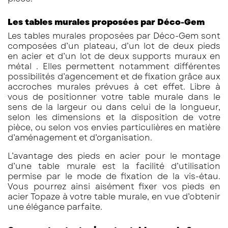
Les tables murales proposées par Déco-Gem
Les tables murales proposées par Déco-Gem sont
composées d’un plateau, d’un lot de deux pieds
en acier et d’un lot de deux supports muraux en
métal . Elles permettent notamment différentes
possibilités d’agencement et de fixation grâce aux
accroches murales prévues à cet effet. Libre à
vous de positionner votre table murale dans le
sens de la largeur ou dans celui de la longueur,
selon les dimensions et la disposition de votre
pièce, ou selon vos envies particulières en matière
d’aménagement et d’organisation.
L’avantage des pieds en acier pour le montage
d’une table murale est la facilité d’utilisation
permise par le mode de fixation de la vis-étau.
Vous pourrez ainsi aisément fixer vos pieds en
acier Topaze à votre table murale, en vue d’obtenir
une élégance parfaite.