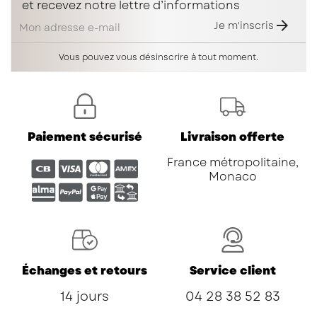
et recevez notre lettre d’informations

Je m'inscris
Vous pouvez vous désinscrire à tout moment.
Paiement sécurisé
Livraison offerte
France métropolitaine,
Monaco
Échanges et retours
Service client
14 jours
04 28 38 52 83