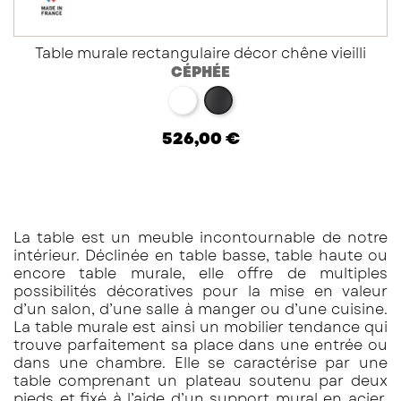
Table murale rectangulaire décor chêne vieilli
CÉPHÉE
blanc
noir
526,00 €
La table est un meuble incontournable de notre
intérieur. Déclinée en table basse, table haute ou
encore table murale, elle offre de multiples
possibilités décoratives pour la mise en valeur
d’un salon, d’une salle à manger ou d’une cuisine.
La table murale est ainsi un mobilier tendance qui
trouve parfaitement sa place dans une entrée ou
dans une chambre. Elle se caractérise par une
table comprenant un plateau soutenu par deux
pieds et fixé à l’aide d’un support mural en acier,