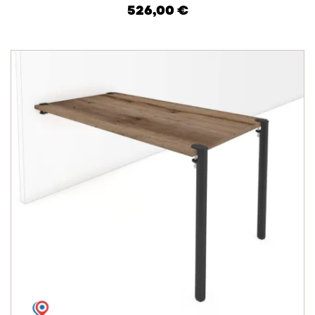
526,00 €