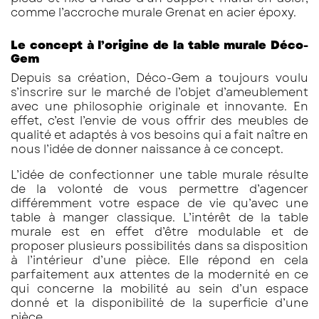
comme l’accroche murale Grenat en acier époxy.
Le concept à l’origine de la table murale Déco-
Gem
Depuis sa création, Déco-Gem a toujours voulu
s’inscrire sur le marché de l’objet d’ameublement
avec une philosophie originale et innovante. En
effet, c’est l’envie de vous offrir des meubles de
qualité et adaptés à vos besoins qui a fait naître en
nous l’idée de donner naissance à ce concept.
L’idée de confectionner une table murale résulte
de la volonté de vous permettre d’agencer
différemment votre espace de vie qu’avec une
table à manger classique. L’intérêt de la table
murale est en effet d’être modulable et de
proposer plusieurs possibilités dans sa disposition
à l’intérieur d’une pièce. Elle répond en cela
parfaitement aux attentes de la modernité en ce
qui concerne la mobilité au sein d’un espace
donné et la disponibilité de la superficie d’une
pièce.