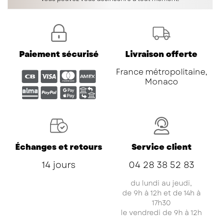
Paiement sécurisé
Livraison offerte
France métropolitaine,
Monaco
Échanges et retours
Service client
14 jours
04 28 38 52 83
du lundi au jeudi,
de 9h à 12h et de 14h à
17h30
le vendredi de 9h à 12h