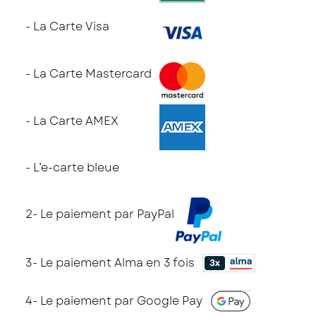
- La Carte Visa
- La Carte Mastercard
- La Carte AMEX
- L’e-carte bleue
2- Le paiement par PayPal
3- Le paiement Alma en 3 fois
4- Le paiement par Google Pay