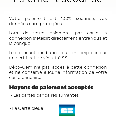
Votre paiement est 100% sécurisé, vos
données sont protégées.
Lors de votre paiement par carte la
connexion s'établit directement entre vous et
la banque.
Les transactions bancaires sont cryptées par
un certificat de sécurité SSL.
Déco-Gem n'a pas accès à cette connexion
et ne conserve aucune information de votre
carte bancaire.
Moyens de paiement acceptés
1- Les cartes bancaires suivantes
- La Carte bleue