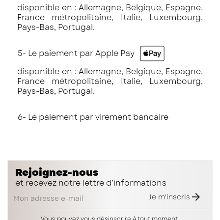
disponible en : Allemagne, Belgique, Espagne,
France métropolitaine, Italie, Luxembourg,
Pays-Bas, Portugal.
5- Le paiement par Apple Pay
disponible en : Allemagne, Belgique, Espagne,
France métropolitaine, Italie, Luxembourg,
Pays-Bas, Portugal.
6- Le paiement par virement bancaire
Rejoignez-nous
et recevez notre lettre d’informations

Je m'inscris
Vous pouvez vous désinscrire à tout moment.