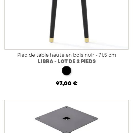
Pied de table haute en bois noir - 71,5 cm
LIBRA - LOT DE 2 PIEDS
hêtre noir
97,00 €