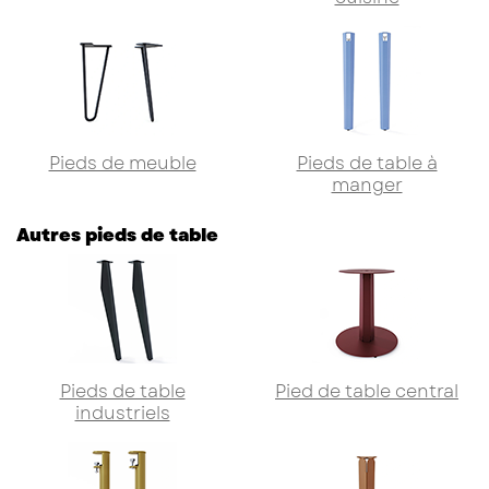
Pieds de meuble
Pieds de table à
manger
Autres pieds de table
Pieds de table
Pied de table central
industriels