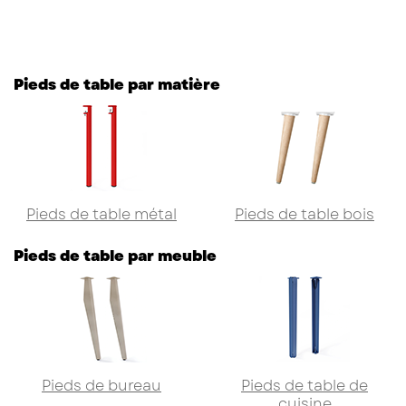
Pieds de table par matière
Pieds de table métal
Pieds de table bois
Pieds de table par meuble
Pieds de bureau
Pieds de table de
cuisine