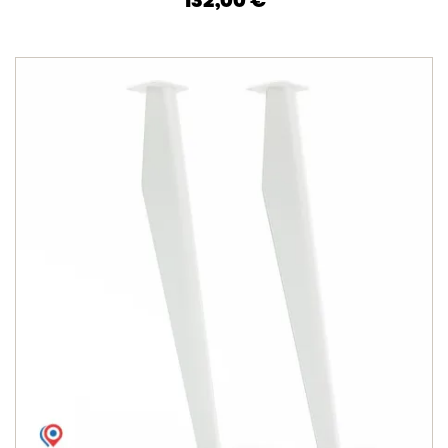
132,00 €