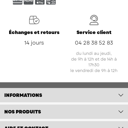
Échanges et retours
Service client
14 jours
04 28 38 52 83
du lundi au jeudi,
de 9h à 12h et de 14h à
17h30
le vendredi de 9h à 12h
INFORMATIONS
NOS PRODUITS