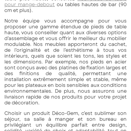
pour mange-debout
ou tables hautes de bar (90
cm et plus).
Notre équipe vous accompagne pour vous
proposer une gamme étendue de pieds de table
haute, vous conseiller quant aux diverses options
d’assemblage et vous offrir le meilleur du mobilier
modulable. Nos meubles apporteront du cachet,
de l’originalité et de l’esthétisme à tous vos
intérieurs, quels que soient les tons, les styles et
les dimensions. Par exemple, nos pieds en acier
sont conçus avec des platines de fixation larges et
des finitions de qualité, permettant une
installation extrêmement simple et stable, même
pour les plateaux en bois sensibles aux conditions
environnementales. De plus, nous assurons une
livraison rapide de nos produits pour votre projet
de décoration.
Choisir un produit Déco-Gem, c’est sublimer son
séjour, sa salle à manger et son bureau en
privilégiant un équilibre parfait entre design,
solidité, variété de choix et adaptabilité, tout en