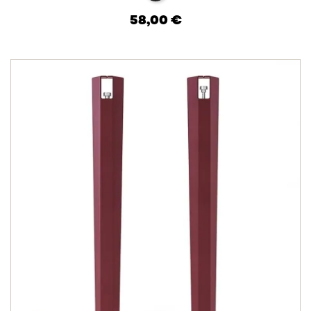
58,00 €