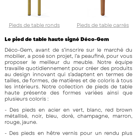
Pieds de table ronds
Pieds de table carrés
Le pied de table haute signé Déco-Gem
Déco-Gem, avant de s’inscrire sur le marché du
mobilier, a posé son projet, l’a peaufiné, pour vous
proposer le meilleur du meuble. Notre équipe
travaille quotidiennement pour créer des produits
au design innovant qui s’adaptent en termes de
tailles, de formes, de matières et de coloris à tous
les intérieurs. Notre collection de pieds de table
haute présente des formes variées ainsi que
plusieurs coloris :
- Des pieds en acier en vert, blanc, red brown
métallisé, noir, bleu, doré, champagne, marron,
rouge, jaune.
- Des pieds en hêtre vernis pour un rendu plus