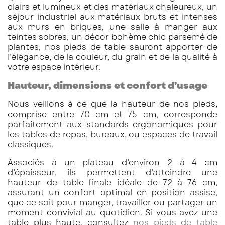
clairs et lumineux et des matériaux chaleureux, un
séjour industriel aux matériaux bruts et intenses
aux murs en briques, une salle à manger aux
teintes sobres, un décor bohème chic parsemé de
plantes, nos pieds de table sauront apporter de
l’élégance, de la couleur, du grain et de la qualité à
votre espace intérieur.
Hauteur, dimensions et confort d’usage
Nous veillons à ce que la hauteur de nos pieds,
comprise entre 70 cm et 75 cm, corresponde
parfaitement aux standards ergonomiques pour
les tables de repas, bureaux, ou espaces de travail
classiques.
Associés à un plateau d’environ 2 à 4 cm
d’épaisseur, ils permettent d’atteindre une
hauteur de table finale idéale de 72 à 76 cm,
assurant un confort optimal en position assise,
que ce soit pour manger, travailler ou partager un
moment convivial au quotidien. Si vous avez une
table plus haute, consultez
nos pieds de table