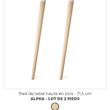
Pied de table haute en bois - 71,5 cm
ALPHA - LOT DE 2 PIEDS
hêtre vernis