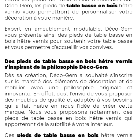
Déco-Gem, les pieds de
table basse en bois
hêtre
vernis vous permettront de personnaliser votre
décoration à votre manière.
Expert en ameublement modulable, Déco-Gem
vous présente ainsi des pieds de table basse en
bois hêtre vernis pour soutenir votre table basse
et vous permettre d’accueillir vos convives.
Des pieds de table basse en bois hêtre vernis
s’inspirant de la philosophie Déco-Gem
Dès sa création, Déco-Gem a souhaité s’inscrire
sur le marché des éléments de décoration et de
mobilier avec une philosophie originale et
innovante. En effet, c’est l’envie de vous proposer
des meubles de qualité et adaptés à vos besoins
qui a fait naître en nous l’idée de créer cette
marque. Nous vous proposons notamment des
pieds de table basse en bois hêtre vernis qui
apporteront de la subtilité à votre intérieur.
Ces
pieds de table basse en bois
hêtre vernis