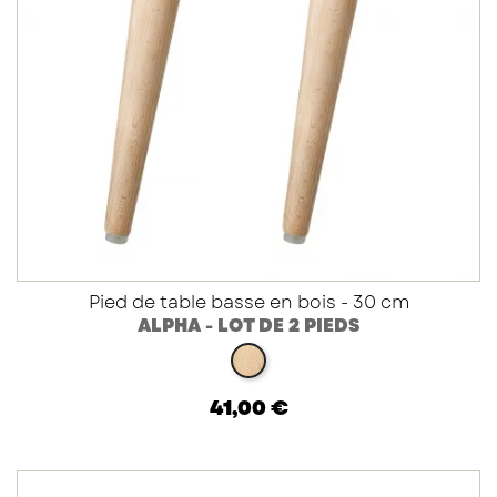
Pied de table basse en bois - 30 cm
ALPHA - LOT DE 2 PIEDS
hêtre vernis
41,00 €