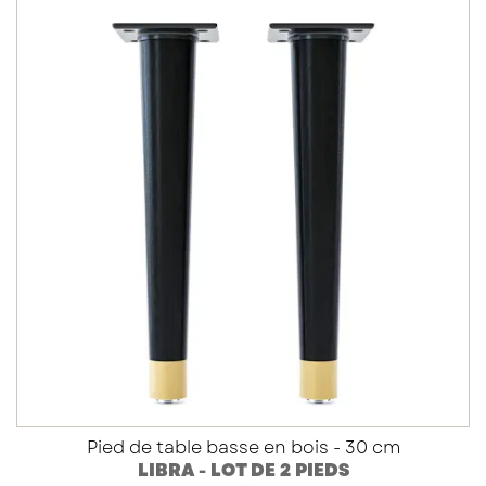
Pied de table basse en bois - 30 cm
LIBRA - LOT DE 2 PIEDS