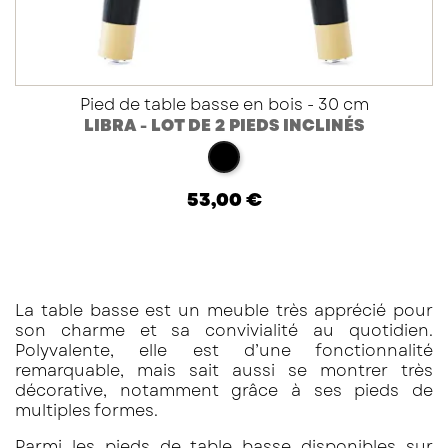
Pied de table basse en bois - 30 cm
LIBRA - LOT DE 2 PIEDS INCLINÉS
hêtre noir
53,00 €
La table basse est un meuble très apprécié pour
son charme et sa convivialité au quotidien.
Polyvalente, elle est d’une fonctionnalité
remarquable, mais sait aussi se montrer très
décorative, notamment grâce à ses pieds de
multiples formes.
Parmi les pieds de table basse disponibles sur