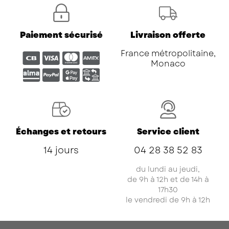
Paiement sécurisé
Livraison offerte
France métropolitaine,
Monaco
Échanges et retours
Service client
14 jours
04 28 38 52 83
du lundi au jeudi,
de 9h à 12h et de 14h à
17h30
le vendredi de 9h à 12h