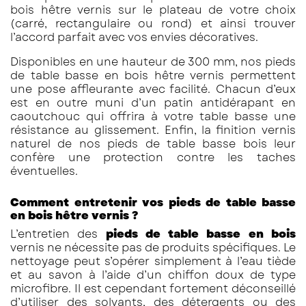
bois hêtre vernis sur le plateau de votre choix
(carré, rectangulaire ou rond) et ainsi trouver
l’accord parfait avec vos envies décoratives.
Disponibles en une hauteur de 300 mm, nos pieds
de table basse en bois hêtre vernis permettent
une pose affleurante avec facilité. Chacun d’eux
est en outre muni d’un patin antidérapant en
caoutchouc qui offrira à votre table basse une
résistance au glissement. Enfin, la finition vernis
naturel de nos pieds de table basse bois leur
confère une protection contre les taches
éventuelles.
Comment entretenir vos pieds de table basse
en bois hêtre vernis ?
L’entretien des
pieds de table basse en bois
vernis ne nécessite pas de produits spécifiques. Le
nettoyage peut s’opérer simplement à l’eau tiède
et au savon à l’aide d’un chiffon doux de type
microfibre. Il est cependant fortement déconseillé
d’utiliser des solvants, des détergents ou des