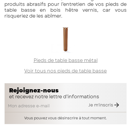
produits abrasifs pour l’entretien de vos pieds de
table basse en bois hêtre vernis, car vous
risqueriez de les abîmer.
Pieds de table basse métal
Voir tous nos pieds de table basse
Rejoignez-nous
et recevez notre lettre d’informations

Je m'inscris
Vous pouvez vous désinscrire à tout moment.