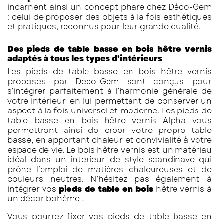
incarnent ainsi un concept phare chez Déco-Gem
: celui de proposer des objets à la fois esthétiques
et pratiques, reconnus pour leur grande qualité.
Des pieds de table basse en bois hêtre vernis
adaptés à tous les types d’intérieurs
Les pieds de table basse en bois hêtre vernis
proposés par Déco-Gem sont conçus pour
s’intégrer parfaitement à l’harmonie générale de
votre intérieur, en lui permettant de conserver un
aspect à la fois universel et moderne. Les pieds de
table basse en bois hêtre vernis Alpha vous
permettront ainsi de créer votre propre table
basse, en apportant chaleur et convivialité à votre
espace de vie. Le bois hêtre vernis est un matériau
idéal dans un intérieur de style scandinave qui
prône l’emploi de matières chaleureuses et de
couleurs neutres. N’hésitez pas également à
intégrer vos
pieds de table en bois
hêtre vernis à
un décor bohème !
Vous pourrez fixer vos pieds de table basse en