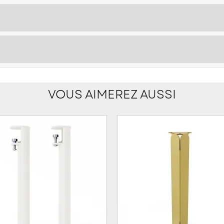
VOUS AIMEREZ AUSSI