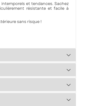
 intemporels et tendances. Sachez
ulièrement résistante et facile à
térieure sans risque !