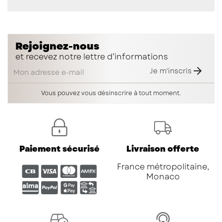
Rejoignez-nous
et recevez notre lettre d’informations

Je m'inscris
Vous pouvez vous désinscrire à tout moment.
Paiement sécurisé
Livraison offerte
France métropolitaine,
Monaco