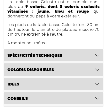
La table basse Céleste est disponible dans
plus de
9 coloris, dont 3 coloris exclusifs
vitaminés : jaune, bleu et rouge
qui
donneront du peps à votre extérieur.
Les pieds de la table basse Céleste font 30 cm
de hauteur, le diamètre du plateau mesure 70
cm d'une extrémité à l'autre.
A monter soi-même.
SPÉCIFICITÉS TECHNIQUES
COLORIS DISPONIBLES
IDÉES
CONSEILS