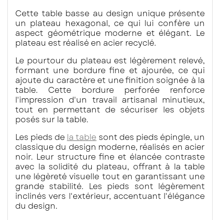
Cette table basse au design unique présente
un plateau hexagonal, ce qui lui confère un
aspect géométrique moderne et élégant. Le
plateau est réalisé en acier recyclé.
Le pourtour du plateau est légèrement relevé,
formant une bordure fine et ajourée, ce qui
ajoute du caractère et une finition soignée à la
table. Cette bordure perforée renforce
l'impression d'un travail artisanal minutieux,
tout en permettant de sécuriser les objets
posés sur la table.
Les pieds de
la table
sont des pieds épingle, un
classique du design moderne, réalisés en acier
noir. Leur structure fine et élancée contraste
avec la solidité du plateau, offrant à la table
une légèreté visuelle tout en garantissant une
grande stabilité. Les pieds sont légèrement
inclinés vers l'extérieur, accentuant l'élégance
du design.