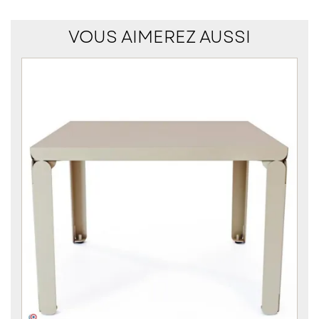
VOUS AIMEREZ AUSSI