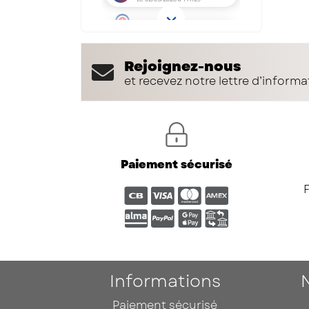
Rejoignez-nous
et recevez notre lettre d’informa
Paiement sécurisé
Informations
Paiement sécurisé