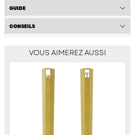
GUIDE
CONSEILS
VOUS AIMEREZ AUSSI