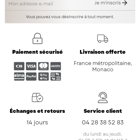

Je m'inscris
Vous pouvez vous désinscrire à tout moment.
Paiement sécurisé
Livraison offerte
France métropolitaine,
Monaco
Échanges et retours
Service client
14 jours
04 28 38 52 83
du lundi au jeudi,