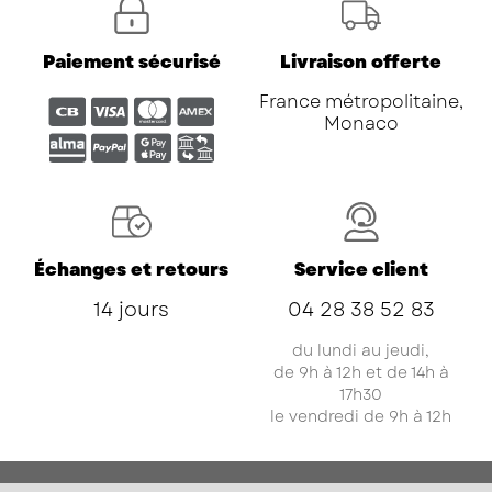
Paiement sécurisé
Livraison offerte
France métropolitaine,
Monaco
Échanges et retours
Service client
14 jours
04 28 38 52 83
du lundi au jeudi,
de 9h à 12h et de 14h à
17h30
le vendredi de 9h à 12h