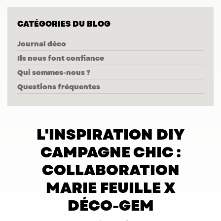
CATÉGORIES DU BLOG
Journal déco
Ils nous font confiance
Qui sommes-nous ?
Questions fréquentes
L'INSPIRATION DIY
CAMPAGNE CHIC :
COLLABORATION
MARIE FEUILLE X
DÉCO-GEM