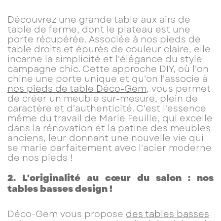
Découvrez une grande table aux airs de
table de ferme, dont le plateau est une
porte récupérée. Associée à nos pieds de
table droits et épurés de couleur claire, elle
incarne la simplicité et l'élégance du style
campagne chic. Cette approche DIY, où l'on
chine une porte unique et qu'on l'associe à
nos pieds de table Déco-Gem
, vous permet
de créer un meuble sur-mesure, plein de
caractère et d'authenticité. C'est l'essence
même du travail de Marie Feuille, qui excelle
dans la rénovation et la patine des meubles
anciens, leur donnant une nouvelle vie qui
se marie parfaitement avec l'acier moderne
de nos pieds !
2. L'originalité au cœur du salon : nos
tables basses design !
Déco-Gem vous propose
des tables basses