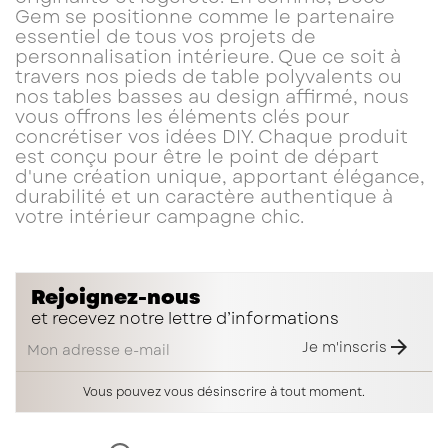
Gem se positionne comme le partenaire
essentiel de tous vos projets de
personnalisation intérieure. Que ce soit à
travers nos pieds de table polyvalents ou
nos tables basses au design affirmé, nous
vous offrons les éléments clés pour
concrétiser vos idées DIY. Chaque produit
est conçu pour être le point de départ
d'une création unique, apportant élégance,
durabilité et un caractère authentique à
votre intérieur campagne chic.
Rejoignez-nous
et recevez notre lettre d’informations

Je m'inscris
Vous pouvez vous désinscrire à tout moment.