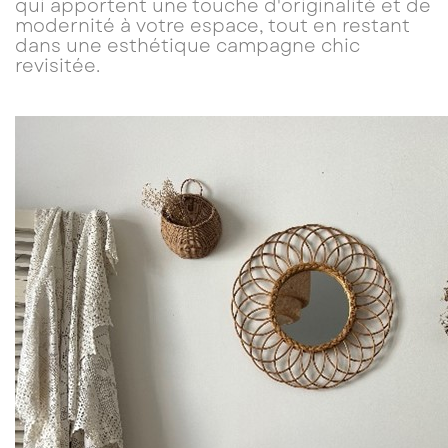
qui apportent une touche d'originalité et de
modernité à votre espace, tout en restant
dans une esthétique campagne chic
revisitée.