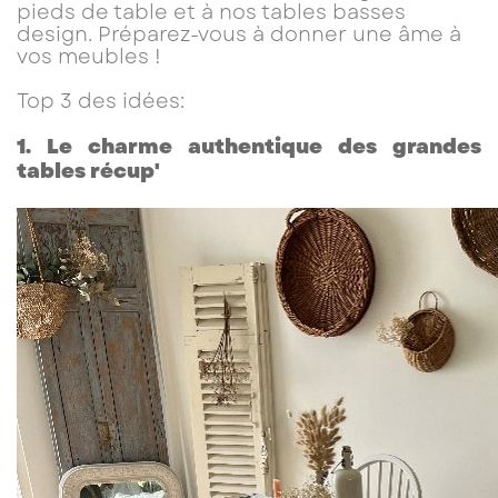
pieds de table et à nos tables basses
design. Préparez-vous à donner une âme à
vos meubles !
Top 3 des idées:
1. Le charme authentique des grandes
tables récup'