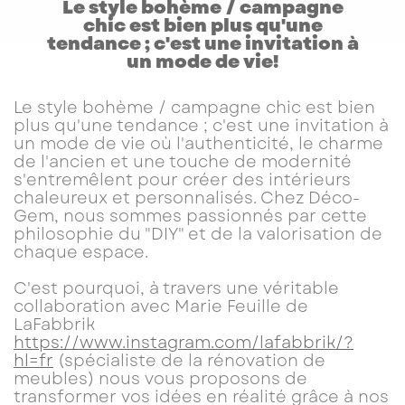
Le style bohème / campagne
chic est bien plus qu'une
tendance ; c'est une invitation à
un mode de vie!
Le style bohème / campagne chic est bien
plus qu'une tendance ; c'est une invitation à
un mode de vie où l'authenticité, le charme
de l'ancien et une touche de modernité
s'entremêlent pour créer des intérieurs
chaleureux et personnalisés. Chez Déco-
Gem, nous sommes passionnés par cette
philosophie du "DIY" et de la valorisation de
chaque espace.
C'est pourquoi, à travers une véritable
collaboration avec Marie Feuille de
LaFabbrik
https://www.instagram.com/lafabbrik/?
hl=fr
(spécialiste de la rénovation de
meubles) nous vous proposons de
transformer vos idées en réalité grâce à nos